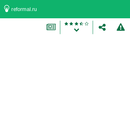
reformal.ru