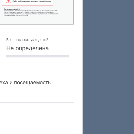
Безопасность для детей:
Не определена
Alexa и посещаемость