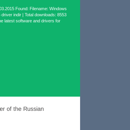
0.03.2015 Found: Filename: Windows
driver indir | Total downloads: 8553
 latest software and drivers for
er of the Russian