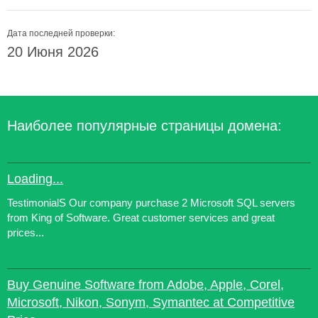
Дата последней проверки:
20 Июня 2026
Наиболее популярные страницы домена:
Loading...
TestimonialS Our company purchase 2 Microsoft SQL servers
from King of Software. Great customer services and great
prices...
Buy Genuine Software from Adobe, Apple, Corel,
Microsoft, Nikon, Sonym, Symantec at Competitive