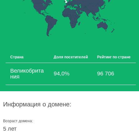
Страна
Доля посетителей
Рейтинг по стране
Великобрита
94,0%
96 706
ния
Информация о домене:
Возраст домена:
5 лет