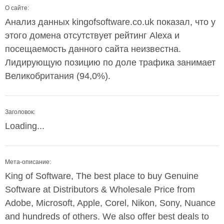
О сайте:
Анализ данных kingofsoftware.co.uk показал, что у
этого домена отсутствует рейтинг Alexa и
посещаемость данного сайта неизвестна.
Лидирующую позицию по доле трафика занимает
Великобритания (94,0%).
Заголовок:
Loading...
Мета-описание:
King of Software, The best place to buy Genuine
Software at Distributors & Wholesale Price from
Adobe, Microsoft, Apple, Corel, Nikon, Sony, Nuance
and hundreds of others. We also offer best deals to