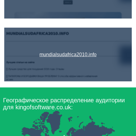
mundialsudafrica2010.info
Географическое распределение аудитории
для kingofsoftware.co.uk: