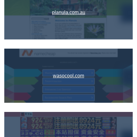
planula.com.au
wasocool.com