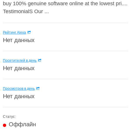
buy 100% genuine software online at the lowest pri....
TestimonialS Our ...
Рейтинг Alexa
Нет данных
Посетителей в день
Нет данных
Просмотров в день
Нет данных
Статус:
Оффлайн