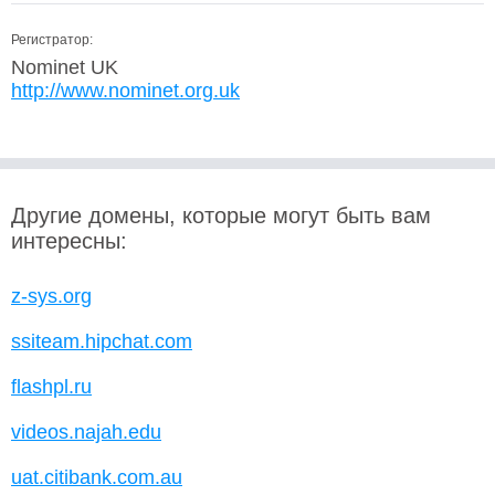
Регистратор:
Nominet UK
http://www.nominet.org.uk
Другие домены, которые могут быть вам
интересны:
z-sys.org
ssiteam.hipchat.com
flashpl.ru
videos.najah.edu
uat.citibank.com.au