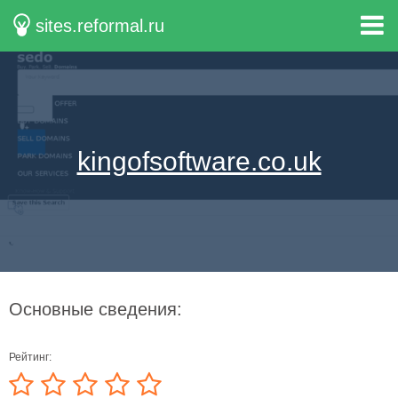
sites.reformal.ru
kingofsoftware.co.uk
Основные сведения:
Рейтинг: