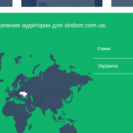
еление аудитории для sindom.com.ua:
Страна
Украина