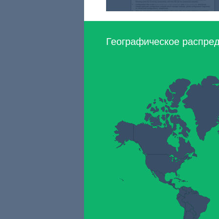
Географическое распред