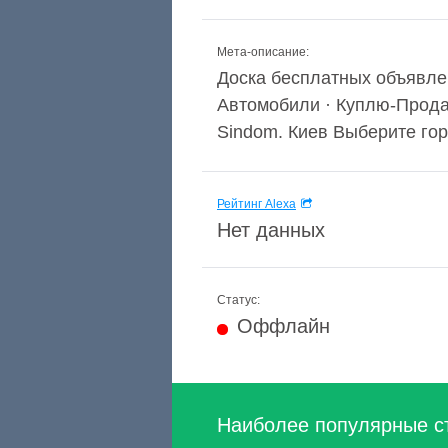
Мета-описание:
Доска бесплатных объявле
Автомобили · Куплю-Продам
Sindom. Киев Выберите город' +
Рейтинг Alexa
Нет данных
Статус:
Оффлайн
Наиболее популярные с