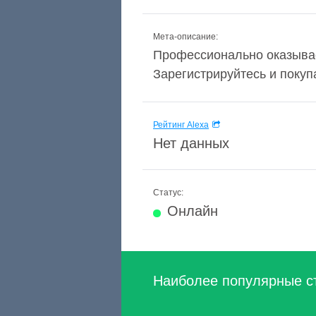
Мета-описание:
Профессионально оказываем
Зарегистрируйтесь и покупа
Рейтинг Alexa
Нет данных
Статус:
Онлайн
Наиболее популярные с