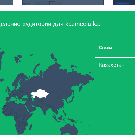
еление аудитории для kazmedia.kz:
Страна
Казахстан