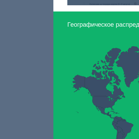
Географическое распред