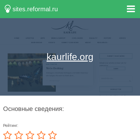
sites.reformal.ru
kaurlife.org
Основные сведения:
Рейтинг: