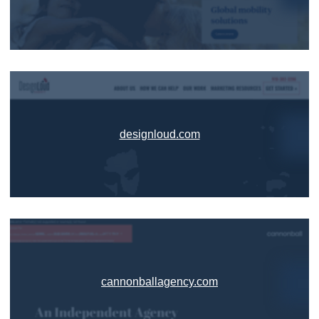
designloud.com
cannonballagency.com