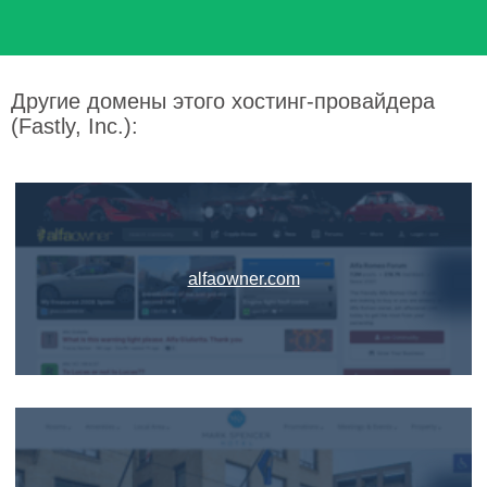
Другие домены этого хостинг-провайдера
(Fastly, Inc.):
alfaowner.com