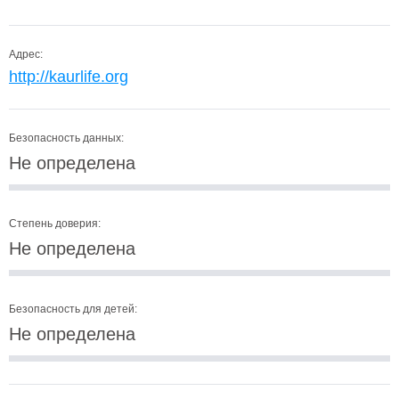
Адрес:
http://kaurlife.org
Безопасность данных:
Не определена
Степень доверия:
Не определена
Безопасность для детей:
Не определена