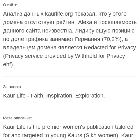
О сайте:
Анализ данных kaurlife.org показал, что у этого
домена отсутствует рейтинг Alexa и посещаемость
данного сайта неизвестна. Лидирующую позицию
по доле трафика занимает Германия (70,2%), а
владельцем домена является Redacted for Privacy
(Privacy service provided by Withheld for Privacy
ehf).
Заголовок:
Kaur Life - Faith. Inspiration. Exploration.
Мета-описание:
Kaur Life is the premier women’s publication tailored
for and targeted to young Kaurs (Sikh women). Kaur