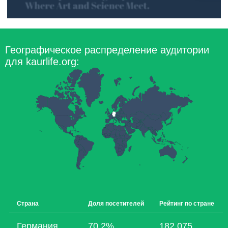
Географическое распределение аудитории
для kaurlife.org:
Страна
Доля посетителей
Рейтинг по стране
Германия
70,2%
182 075