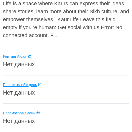
Life is a space where Kaurs can express their ideas,
share stories, learn more about their Sikh culture, and
empower themselves.. Kaur Life Leave this field
empty if you're human: Get social with us Error: No
connected account. F...
Рейтинг Alexa
Нет данных
Посетителей в день
Нет данных
Просмотров в день
Нет данных