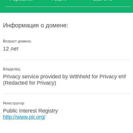
Информация о домене:
Возраст домена:
12 лет
Владелец:
Privacy service provided by Withheld for Privacy ehf
(Redacted for Privacy)
Регистратор:
Public Interest Registry
http://www.pir.org/