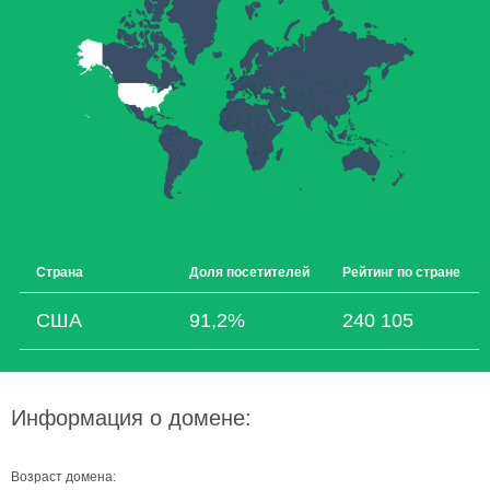
Страна
Доля посетителей
Рейтинг по стране
США
91,2%
240 105
Информация о домене:
Возраст домена: