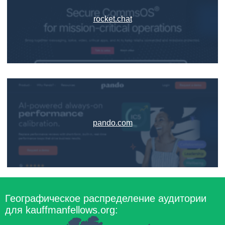
rocket.chat
pando.com
Географическое распределение аудитории
для kauffmanfellows.org: