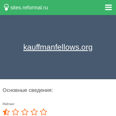
sites.reformal.ru
kauffmanfellows.org
Основные сведения:
Рейтинг: