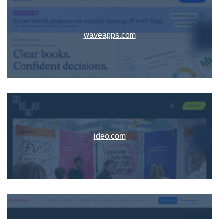
waveapps.com
ideo.com