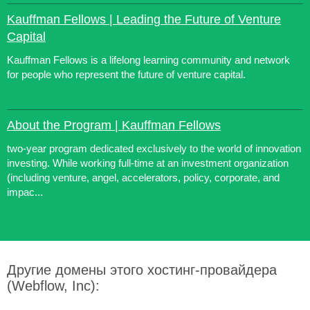
Kauffman Fellows | Leading the Future of Venture
Capital
Kauffman Fellows is a lifelong learning community and network
for people who represent the future of venture capital.
About the Program | Kauffman Fellows
two-year program dedicated exclusively to the world of innovation
investing. While working full-time at an investment organization
(including venture, angel, accelerators, policy, corporate, and
impac...
Другие домены этого хостинг-провайдера
(Webflow, Inc):