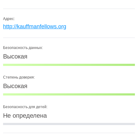
Адрес:
http://kauffmanfellows.org
Безопасность данных:
Высокая
Степень доверия:
Высокая
Безопасность для детей:
Не определена