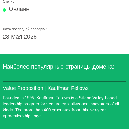
Статус:
Онлайн
Дата последней проверки:
28 Мая 2026
Наиболее популярные страницы домена:
Value Proposition | Kauffman Fellows
Founded in 1995, Kauffman Fellows is a Silicon Valley-based
leadership program for venture capitalists and innovators of all
kinds. The more than 400 graduates from this two-year
apprenticeship, toget...