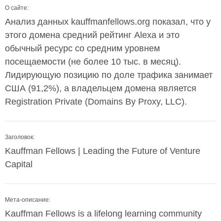
О сайте:
Анализ данных kauffmanfellows.org показал, что у
этого домена средний рейтинг Alexa и это
обычный ресурс со средним уровнем
посещаемости (не более 10 тыс. в месяц).
Лидирующую позицию по доле трафика занимает
США (91,2%), а владельцем домена является
Registration Private (Domains By Proxy, LLC).
Заголовок:
Kauffman Fellows | Leading the Future of Venture
Capital
Мета-описание:
Kauffman Fellows is a lifelong learning community