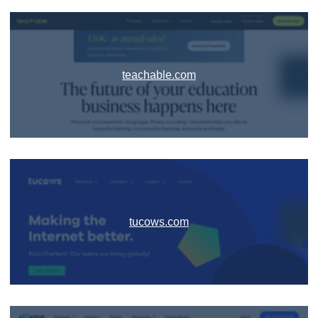
teachable.com
tucows.com