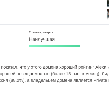
Степень доверия:
Наилучшая
 показал, что у этого домена хороший рейтинг Alexa 
хорошей посещаемостью (более 15 тыс. в месяц). Л
сия (88,2%), а владельцем домена является Private 