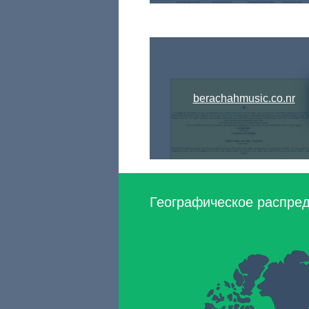
berachahmusic.co.nr
Географическое распред