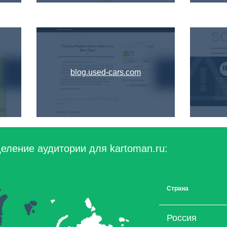
blog.used-cars.com
еление аудитории для kartoman.ru:
Страна
Россия