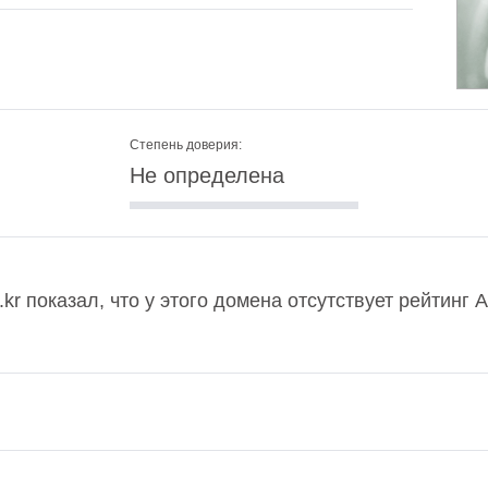
Степень доверия:
Не определена
kr показал, что у этого домена отсутствует рейтинг 