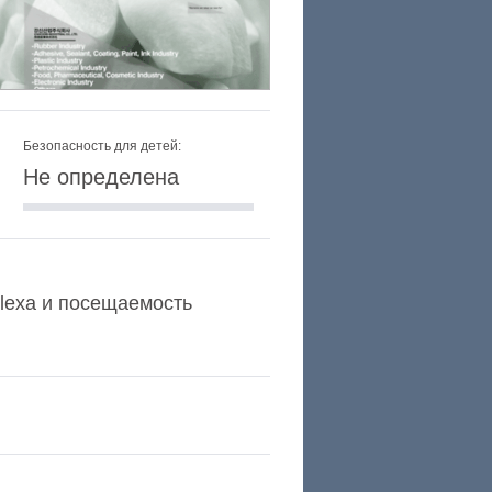
Безопасность для детей:
Не определена
Alexa и посещаемость