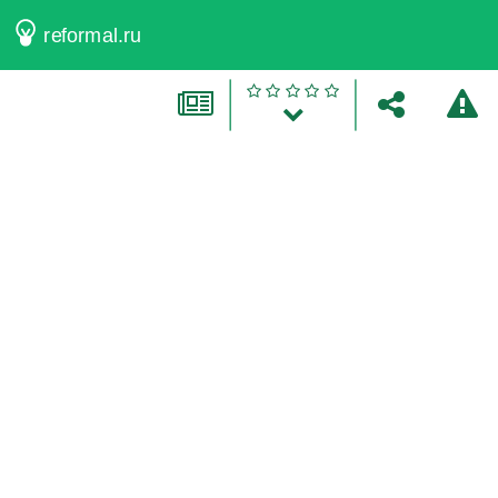
reformal.ru