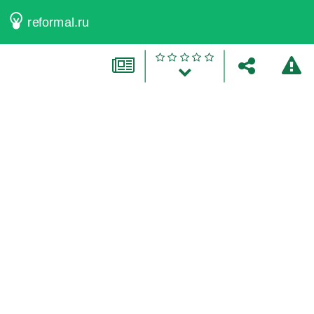
reformal.ru