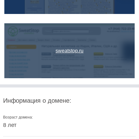
sweatstop.ru
Информация о домене:
Возраст домена:
8 лет