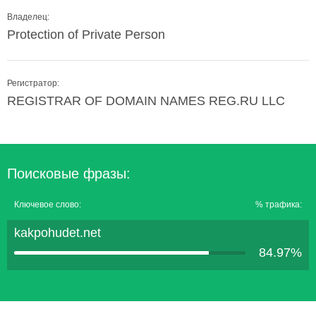
Владелец:
Protection of Private Person
Регистратор:
REGISTRAR OF DOMAIN NAMES REG.RU LLC
Поисковые фразы:
Ключевое слово:
% трафика:
kakpohudet.net
84.97%