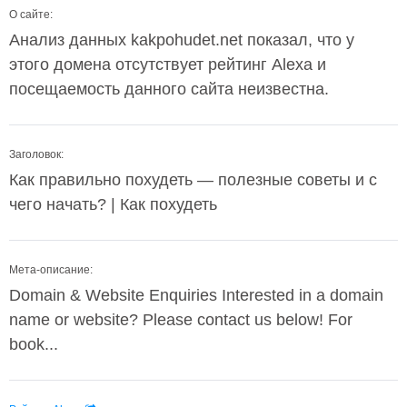
О сайте:
Анализ данных kakpohudet.net показал, что у
этого домена отсутствует рейтинг Alexa и
посещаемость данного сайта неизвестна.
Заголовок:
Как правильно похудеть — полезные советы и с
чего начать? | Как похудеть
Мета-описание:
Domain & Website Enquiries Interested in a domain
name or website? Please contact us below! For
book...