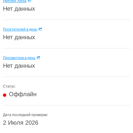
Рейтинг Alexa
Нет данных
Посетителей в день
Нет данных
Просмотров в день
Нет данных
Статус:
Оффлайн
Дата последней проверки:
2 Июля 2026