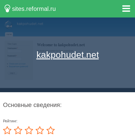
sites.reformal.ru
kakpohudet.net
Основные сведения:
Рейтинг: