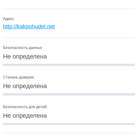
Адрес:
http://kakpohudet.net
Безопасность данных:
Не определена
Степень доверия:
Не определена
Безопасность для детей:
Не определена