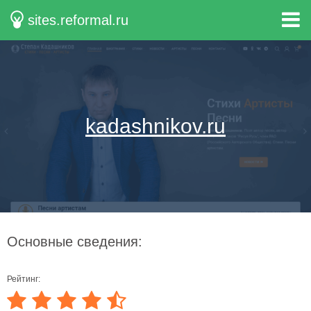
sites.reformal.ru
kadashnikov.ru
Основные сведения:
Рейтинг: