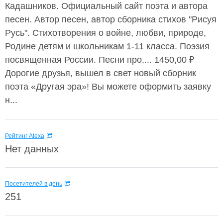
Кадашников. Официальный сайт поэта и автора
песен. Автор песен, автор сборника стихов "Рисуя
Русь". Стихотворения о войне, любви, природе,
Родине детям и школьникам 1-11 класса. Поэзия
посвященная России. Песни про.... 1450,00 ₽
Дорогие друзья, вышел в свет новый сборник
поэта «Другая эра»! Вы можете оформить заявку
н...
Рейтинг Alexa
Нет данных
Посетителей в день
251