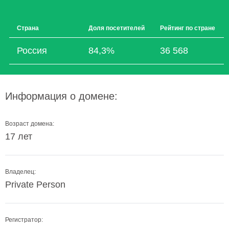
Страна
Доля посетителей
Рейтинг по стране
Россия
84,3%
36 568
Информация о домене:
Возраст домена:
17 лет
Владелец:
Private Person
Регистратор: