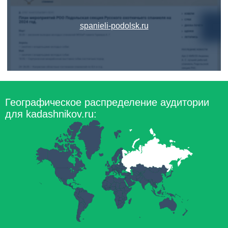
spanieli-podolsk.ru
Географическое распределение аудитории
для kadashnikov.ru: