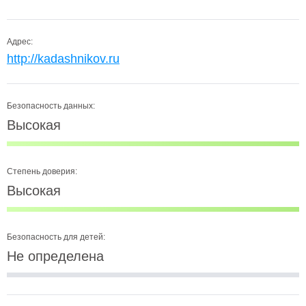
Адрес:
http://kadashnikov.ru
Безопасность данных:
Высокая
Степень доверия:
Высокая
Безопасность для детей:
Не определена