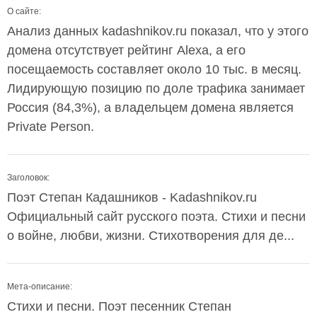
О сайте:
Анализ данных kadashnikov.ru показал, что у этого
домена отсутствует рейтинг Alexa, а его
посещаемость составляет около 10 тыс. в месяц.
Лидирующую позицию по доле трафика занимает
Россия (84,3%), а владельцем домена является
Private Person.
Заголовок:
Поэт Степан Кадашников - Kadashnikov.ru
Официальный сайт русского поэта. Стихи и песни
о войне, любви, жизни. Стихотворения для де...
Мета-описание:
Стихи и песни. Поэт песенник Степан