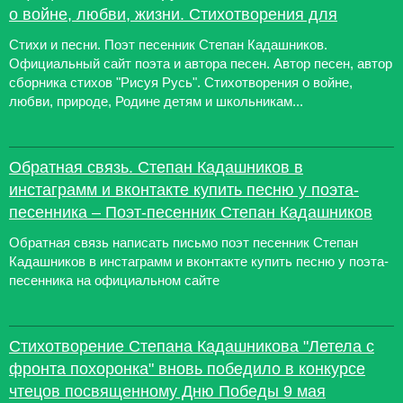
о войне, любви, жизни. Стихотворения для
Стихи и песни. Поэт песенник Степан Кадашников.
Официальный сайт поэта и автора песен. Автор песен, автор
сборника стихов "Рисуя Русь". Стихотворения о войне,
любви, природе, Родине детям и школьникам...
Обратная связь. Степан Кадашников в
инстаграмм и вконтакте купить песню у поэта-
песенника – Поэт-песенник Степан Кадашников
Обратная связь написать письмо поэт песенник Степан
Кадашников в инстаграмм и вконтакте купить песню у поэта-
песенника на официальном сайте
Стихотворение Степана Кадашникова "Летела с
фронта похоронка" вновь победило в конкурсе
чтецов посвященному Дню Победы 9 мая