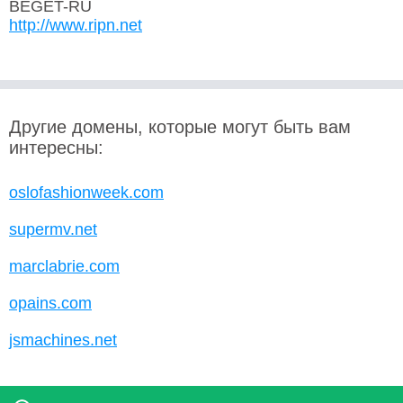
BEGET-RU
http://www.ripn.net
Другие домены, которые могут быть вам
интересны:
oslofashionweek.com
supermv.net
marclabrie.com
opains.com
jsmachines.net