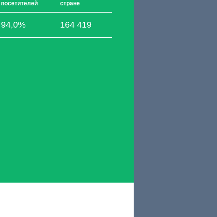
посетителей
стране
94,0%
164 419