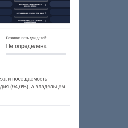
Безопасность для детей:
Не определена
lexa и посещаемость
дия (94,0%), а владельцем