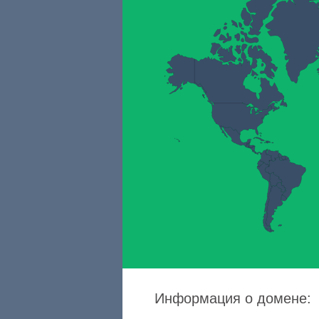
Информация о домене: