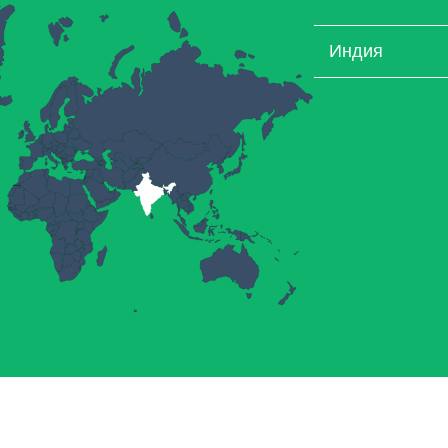
Индия