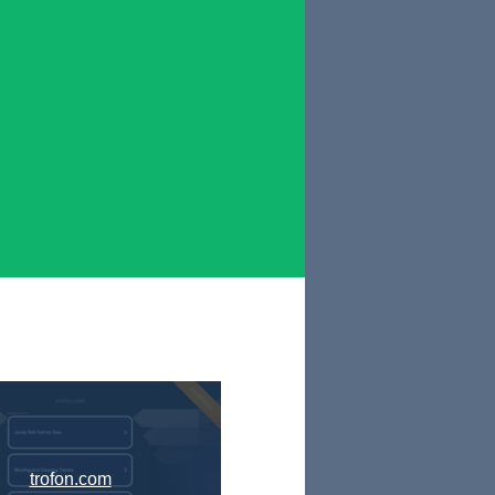
trofon.com