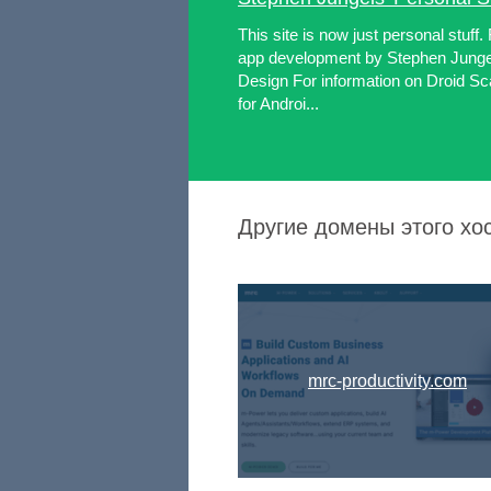
This site is now just personal stuff.
app development by Stephen Jungel
Design For information on Droid S
for Androi...
Другие домены этого хос
mrc-productivity.com