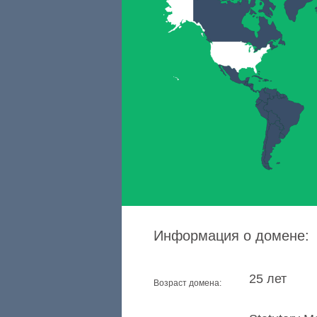
Информация о домене:
25 лет
Возраст домена: