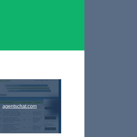
agentschat.com