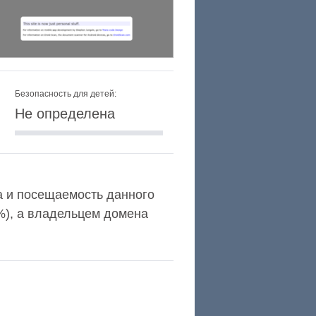
Безопасность для детей:
Не определена
xa и посещаемость данного
%), а владельцем домена