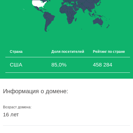
Страна
Доля посетителей
Рейтинг по стране
США
85,0%
458 284
Информация о домене:
Возраст домена:
16 лет