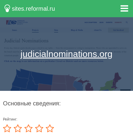
sites.reformal.ru
judicialnominations.org
Основные сведения:
Рейтинг: