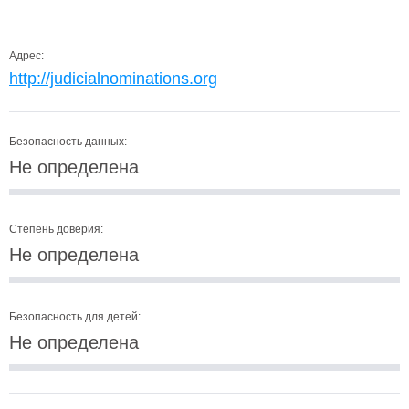
Адрес:
http://judicialnominations.org
Безопасность данных:
Не определена
Степень доверия:
Не определена
Безопасность для детей:
Не определена