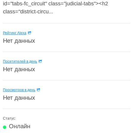
id="tabs-fc_circuit" class="judicial-tabs"><h2
class="district-circu...
Рейтинг Alexa
Нет данных
Посетителей в день
Нет данных
Просмотров в день
Нет данных
Статус:
Онлайн