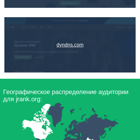
dyndns.com
Географическое распределение аудитории
для jrank.org: