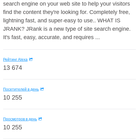
search engine on your web site to help your visitors
find the content they're looking for. Completely free,
lightning fast, and super-easy to use.. WHAT IS
JRANK? JRank is a new type of site search engine.
It's fast, easy, accurate, and requires ...
Рейтинг Alexa
13 674
Посетителей в день
10 255
Просмотров в день
10 255