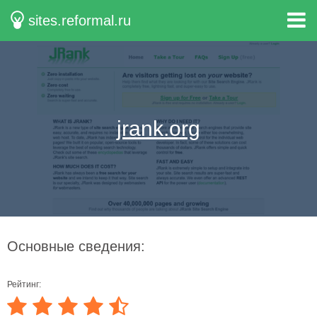
sites.reformal.ru
jrank.org
Основные сведения:
Рейтинг: