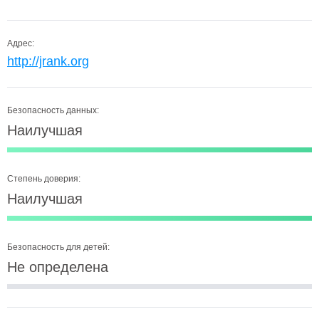
Адрес:
http://jrank.org
Безопасность данных:
Наилучшая
Степень доверия:
Наилучшая
Безопасность для детей:
Не определена