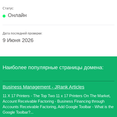
Статус:
Онлайн
Дата последней проверки:
9 Июня 2026
Наиболее популярные страницы домена:
Business Management - JRank Articles
11 X 17 Printers - The Top Two 11 x 17 Printers On The Market,
Account Receivable Factoring - Business Financing through
Accounts Receivable Factoring, Add Google Toolbar - What is the
Google Toolbar?...