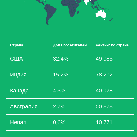
Страна
Доля посетителей
Рейтинг по стране
США
32,4%
49 985
Индия
15,2%
78 292
Канада
4,3%
40 978
Австралия
2,7%
50 878
Непал
0,6%
10 771