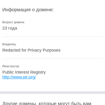
Информация о домене:
Возраст домена:
23 года
Владелец:
Redacted for Privacy Purposes
Регистратор:
Public Interest Registry
http://www.pir.org/
Другие домены, которые могут быть вам