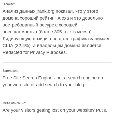
О сайте:
Анализ данных jrank.org показал, что у этого
домена хороший рейтинг Alexa и это довольно
востребованный ресурс с хорошей
посещаемостью (более 305 тыс. в месяц).
Лидирующую позицию по доле трафика занимает
США (32,4%), а владельцем домена является
Redacted for Privacy Purposes.
Заголовок:
Free Site Search Engine - put a search engine on
your web site or add search to your blog
Мета-описание:
Are your visitors getting lost on your website? Put a