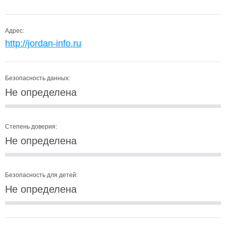
Адрес:
http://jordan-info.ru
Безопасность данных:
Не определена
Степень доверия:
Не определена
Безопасность для детей:
Не определена