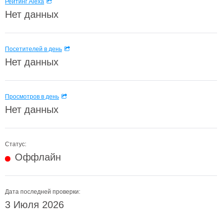
Рейтинг Alexa
Нет данных
Посетителей в день
Нет данных
Просмотров в день
Нет данных
Статус:
Оффлайн
Дата последней проверки:
3 Июля 2026