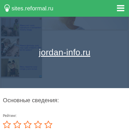
sites.reformal.ru
jordan-info.ru
Основные сведения:
Рейтинг: