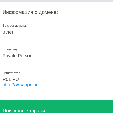
Информация о домене:
Возраст домена:
8 лет
Владелец:
Private Person
Регистратор:
R01-RU
http://www.ripn.net
Поисковые фразы: