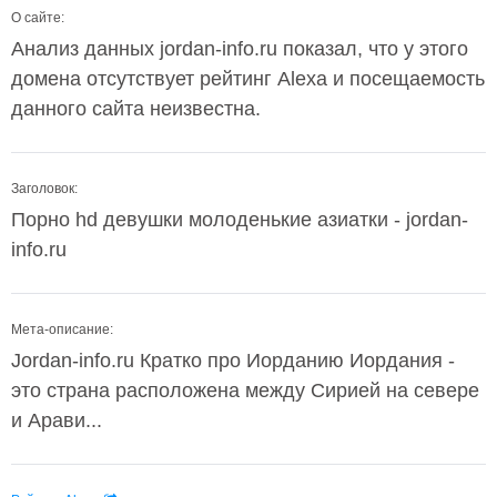
О сайте:
Анализ данных jordan-info.ru показал, что у этого
домена отсутствует рейтинг Alexa и посещаемость
данного сайта неизвестна.
Заголовок:
Порно hd девушки молоденькие азиатки - jordan-
info.ru
Мета-описание:
Jordan-info.ru Кратко про Иорданию Иордания -
это страна расположена между Сирией на севере
и Арави...