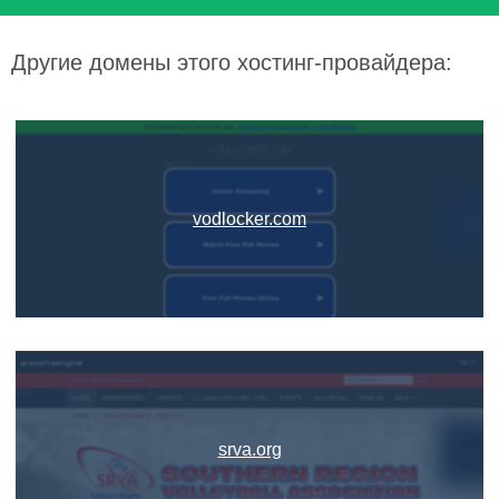
Другие домены этого хостинг-провайдера:
vodlocker.com
srva.org