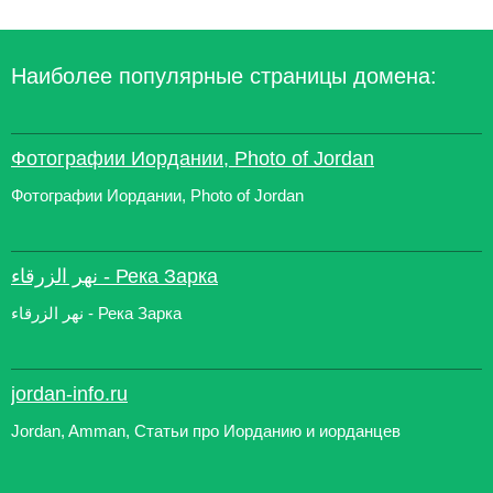
Наиболее популярные страницы домена:
Фотографии Иордании, Photo of Jordan
Фотографии Иордании, Photo of Jordan
نهر الزرقاء - Река Зарка
نهر الزرقاء - Река Зарка
jordan-info.ru
Jordan, Amman, Статьи про Иорданию и иорданцев