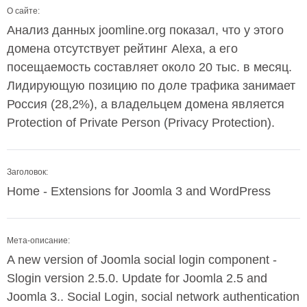
О сайте:
Анализ данных joomline.org показал, что у этого
домена отсутствует рейтинг Alexa, а его
посещаемость составляет около 20 тыс. в месяц.
Лидирующую позицию по доле трафика занимает
Россия (28,2%), а владельцем домена является
Protection of Private Person (Privacy Protection).
Заголовок:
Home - Extensions for Joomla 3 and WordPress
Мета-описание:
A new version of Joomla social login component -
Slogin version 2.5.0. Update for Joomla 2.5 and
Joomla 3.. Social Login, social network authentication