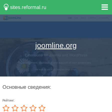
sites.reformal.ru
joomline.org
Основные сведения:
Рейтинг: