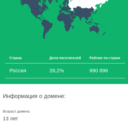
Страна
Доля посетителей
Рейтинг по стране
Россия
28,2%
990 896
Информация о домене:
Возраст домена:
13 лет