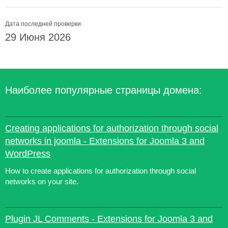
Дата последней проверки:
29 Июня 2026
Наиболее популярные страницы домена:
Creating applications for authorization through social
networks in joomla - Extensions for Joomla 3 and
WordPress
How to create applications for authorization through social
networks on your site.
Plugin JL Comments - Extensions for Joomla 3 and