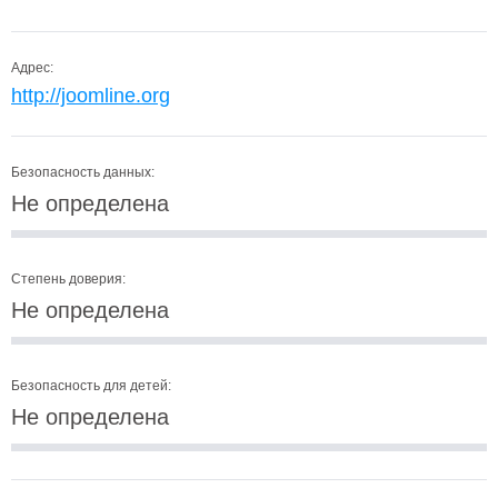
Адрес:
http://joomline.org
Безопасность данных:
Не определена
Степень доверия:
Не определена
Безопасность для детей:
Не определена