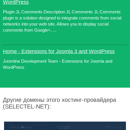
WordPress
Plugin JL Comments Description JL Comments JL Comments
plugin is a solution designed to integrate comments from social
networks into your web site. Allows you to display social
comments from Google+, ...
Home - Extensions for Joomla 3 and WordPress
Joomline Development Team - Extensions for Joomla and
WordPress
Другие домены этого хостинг-провайдера
(SELECTEL-NET):