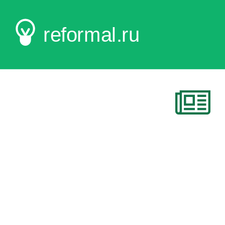
reformal.ru