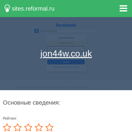
sites.reformal.ru
jon44w.co.uk
Основные сведения:
Рейтинг: