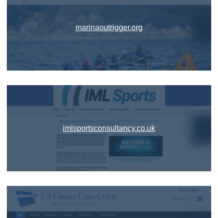
marinaoutrigger.org
imlsportsconsultancy.co.uk