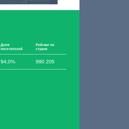
Доля
Рейтинг по
посетителей
стране
94,0%
990 205