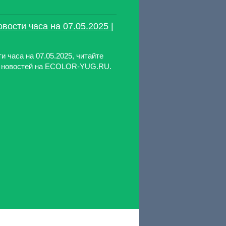
ости часа на 07.05.2025 |
 часа на 07.05.2025, читайте
з новостей на ECOLOR-YUG.RU.