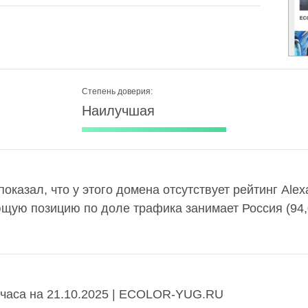
Степень доверия:
Наилучшая
показал, что у этого домена отсутствует рейтинг Al
ющую позицию по доле трафика занимает Россия (94
часа на 21.10.2025 | ECOLOR-YUG.RU