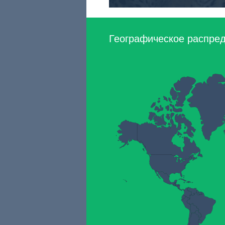
Географическое распред