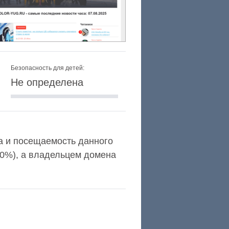
Безопасность для детей:
Не определена
exa и посещаемость данного
,0%), а владельцем домена