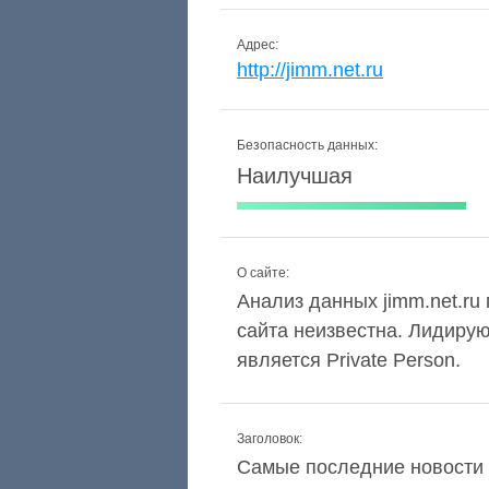
Адрес:
http://jimm.net.ru
Безопасность данных:
Наилучшая
О сайте:
Анализ данных jimm.net.ru 
сайта неизвестна. Лидиру
является Private Person.
Заголовок:
Самые последние новости 