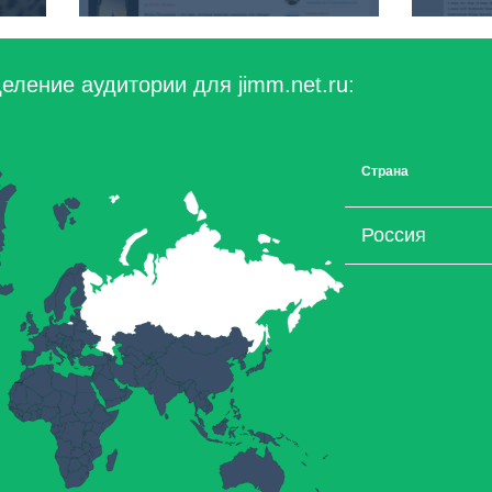
еление аудитории для jimm.net.ru:
Страна
Россия