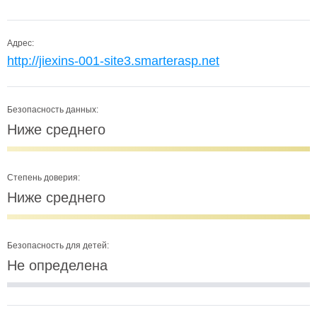
Адрес:
http://jiexins-001-site3.smarterasp.net
Безопасность данных:
Ниже среднего
Степень доверия:
Ниже среднего
Безопасность для детей:
Не определена