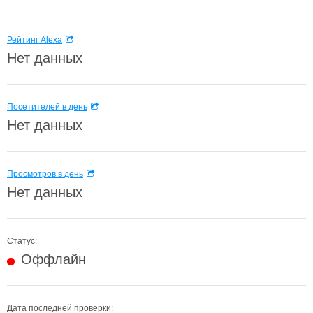
Рейтинг Alexa
Нет данных
Посетителей в день
Нет данных
Просмотров в день
Нет данных
Статус:
Оффлайн
Дата последней проверки: