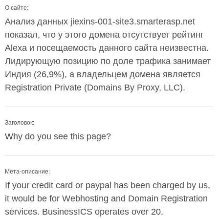
О сайте:
Анализ данных jiexins-001-site3.smarterasp.net
показал, что у этого домена отсутствует рейтинг
Alexa и посещаемость данного сайта неизвестна.
Лидирующую позицию по доле трафика занимает
Индия (26,9%), а владельцем домена является
Registration Private (Domains By Proxy, LLC).
Заголовок:
Why do you see this page?
Мета-описание:
If your credit card or paypal has been charged by us,
it would be for Webhosting and Domain Registration
services. BusinessICS operates over 20.