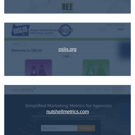
oslis.org
nutshellmetrics.com