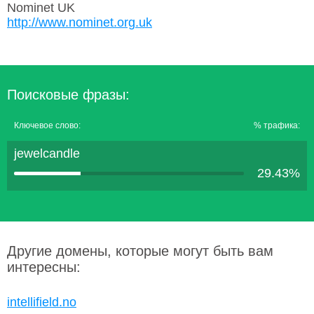
Nominet UK
http://www.nominet.org.uk
Поисковые фразы:
Ключевое слово:
% трафика:
jewelcandle
29.43%
Другие домены, которые могут быть вам
интересны:
intellifield.no