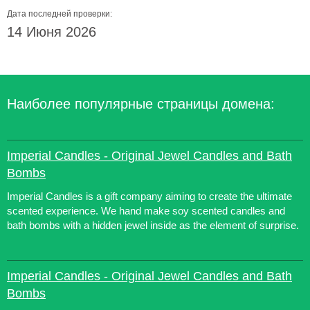
Дата последней проверки:
14 Июня 2026
Наиболее популярные страницы домена:
Imperial Candles - Original Jewel Candles and Bath
Bombs
Imperial Candles is a gift company aiming to create the ultimate
scented experience. We hand make soy scented candles and
bath bombs with a hidden jewel inside as the element of surprise.
Imperial Candles - Original Jewel Candles and Bath
Bombs