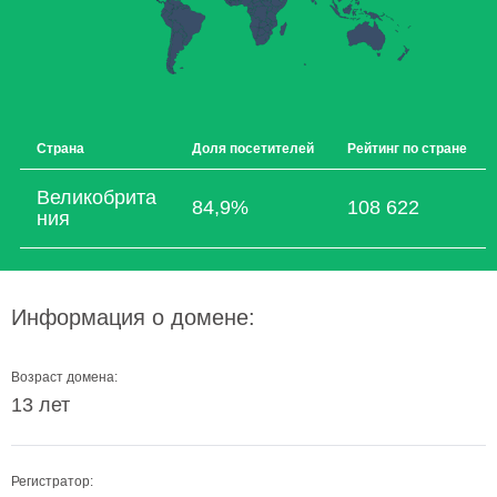
Страна
Доля посетителей
Рейтинг по стране
Великобрита
84,9%
108 622
ния
Информация о домене:
Возраст домена:
13 лет
Регистратор: