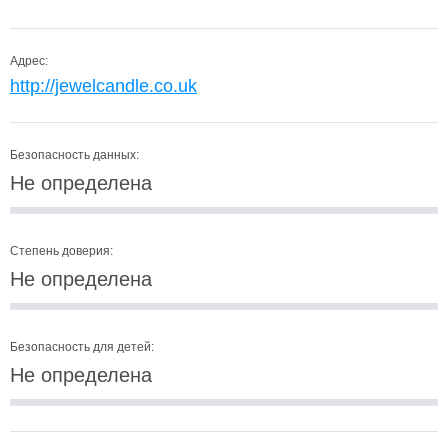
Адрес:
http://jewelcandle.co.uk
Безопасность данных:
Не определена
Степень доверия:
Не определена
Безопасность для детей:
Не определена