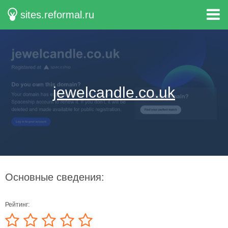
sites.reformal.ru
jewelcandle.co.uk
Основные сведения:
Рейтинг: