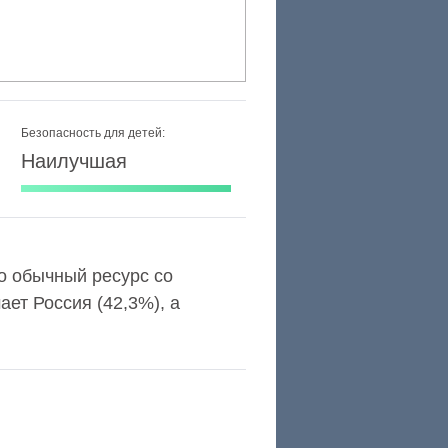
Безопасность для детей:
Наилучшая
то обычный ресурс со
ет Россия (42,3%), а