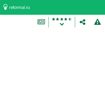
reformal.ru