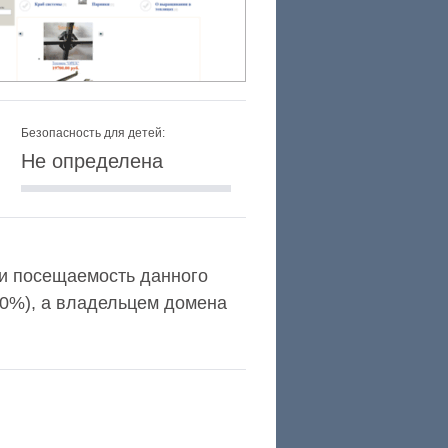
Безопасность для детей:
Не определена
a и посещаемость данного
,0%), а владельцем домена