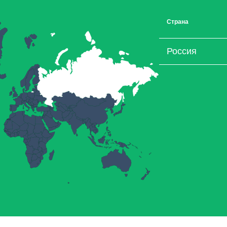
Страна
Россия