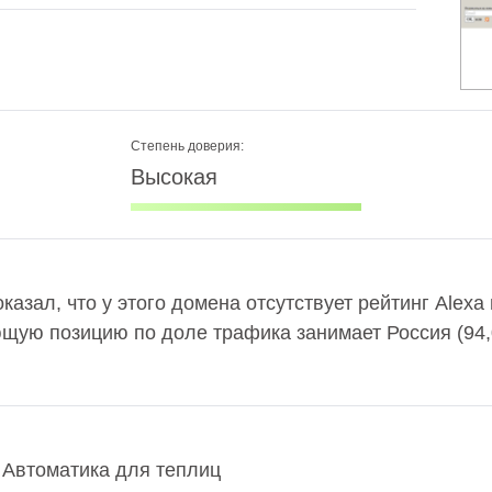
Степень доверия:
Высокая
оказал, что у этого домена отсутствует рейтинг Alex
ющую позицию по доле трафика занимает Россия (94
 Автоматика для теплиц