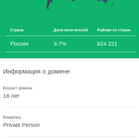
Страна
Доля посетителей
Рейтинг по стране
Россия
9,7%
624 221
Информация о домене:
Возраст домена:
18 лет
Владелец:
Private Person