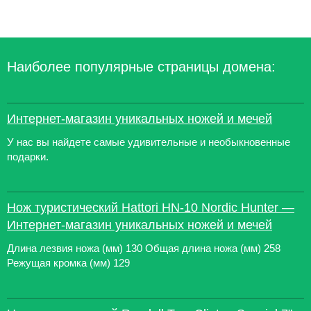
Наиболее популярные страницы домена:
Интернет-магазин уникальных ножей и мечей
У нас вы найдете самые удивительные и необыкновенные
подарки.
Нож туристический Hattori HN-10 Nordic Hunter ―
Интернет-магазин уникальных ножей и мечей
Длина лезвия ножа (мм) 130 Общая длина ножа (мм) 258
Режущая кромка (мм) 129