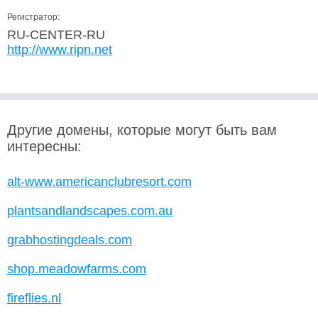
Регистратор:
RU-CENTER-RU
http://www.ripn.net
Другие домены, которые могут быть вам
интересны:
alt-www.americanclubresort.com
plantsandlandscapes.com.au
grabhostingdeals.com
shop.meadowfarms.com
fireflies.nl