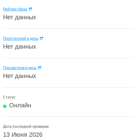
Рейтинг Alexa
Нет данных
Посетителей в день
Нет данных
Просмотров в день
Нет данных
Статус:
Онлайн
Дата последней проверки:
13 Июня 2026