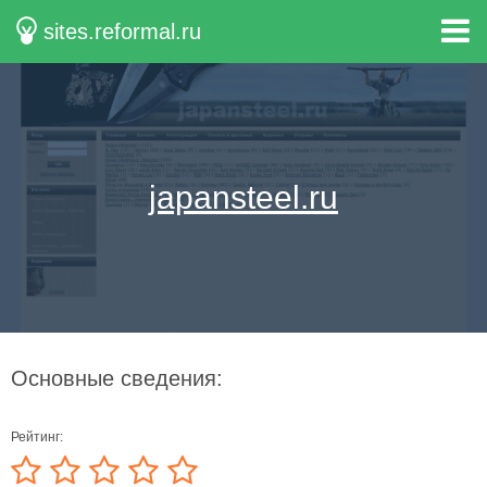
sites.reformal.ru
japansteel.ru
Основные сведения:
Рейтинг: