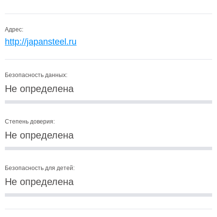
Адрес:
http://japansteel.ru
Безопасность данных:
Не определена
Степень доверия:
Не определена
Безопасность для детей:
Не определена