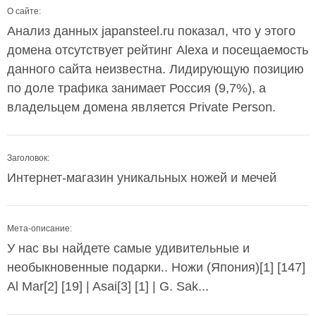
О сайте:
Анализ данных japansteel.ru показал, что у этого
домена отсутствует рейтинг Alexa и посещаемость
данного сайта неизвестна. Лидирующую позицию
по доле трафика занимает Россия (9,7%), а
владельцем домена является Private Person.
Заголовок:
Интернет-магазин уникальных ножей и мечей
Мета-описание:
У нас вы найдете самые удивительные и
необыкновенные подарки.. Ножи (Япония)[1] [147]
Al Mar[2] [19] | Asai[3] [1] | G. Sak...