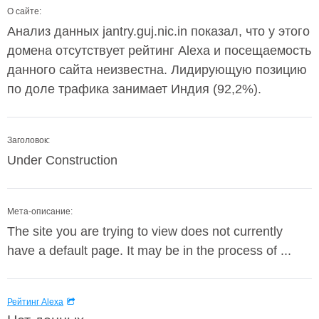
О сайте:
Анализ данных jantry.guj.nic.in показал, что у этого
домена отсутствует рейтинг Alexa и посещаемость
данного сайта неизвестна. Лидирующую позицию
по доле трафика занимает Индия (92,2%).
Заголовок:
Under Construction
Мета-описание:
The site you are trying to view does not currently
have a default page. It may be in the process of ...
Рейтинг Alexa