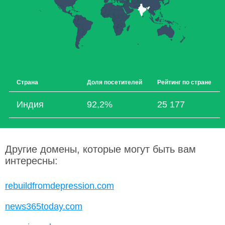
Страна
Доля посетителей
Рейтинг по стране
Индия
92,2%
25 177
Другие домены, которые могут быть вам
интересны:
rebuildfromdepression.com
news365today.com