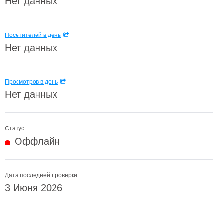
Нет данных
Посетителей в день
Нет данных
Просмотров в день
Нет данных
Статус:
Оффлайн
Дата последней проверки:
3 Июня 2026