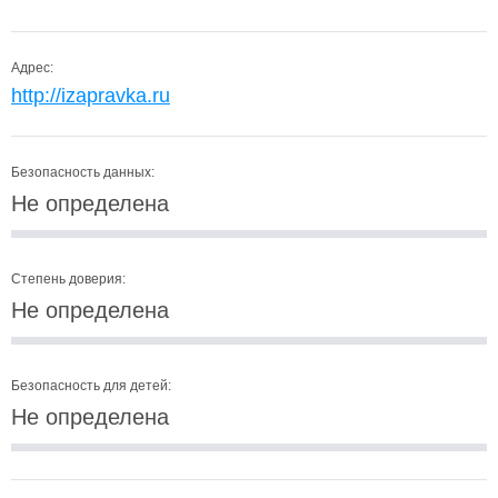
Адрес:
http://izapravka.ru
Безопасность данных:
Не определена
Степень доверия:
Не определена
Безопасность для детей:
Не определена