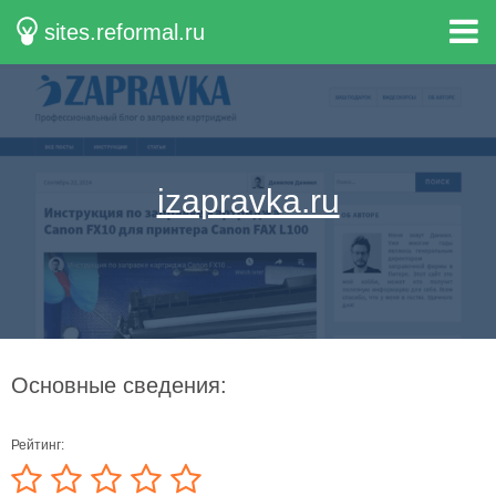
sites.reformal.ru
izapravka.ru
Основные сведения:
Рейтинг: