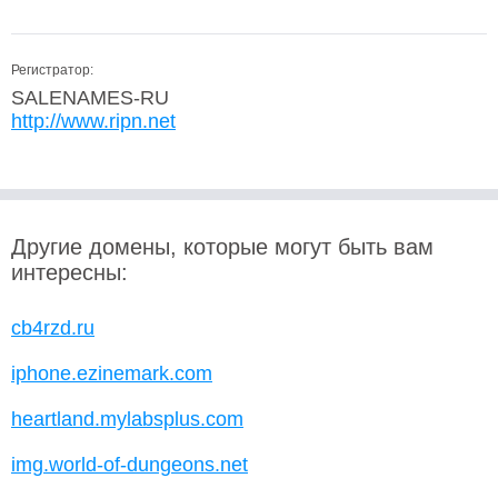
Регистратор:
SALENAMES-RU
http://www.ripn.net
Другие домены, которые могут быть вам
интересны:
cb4rzd.ru
iphone.ezinemark.com
heartland.mylabsplus.com
img.world-of-dungeons.net