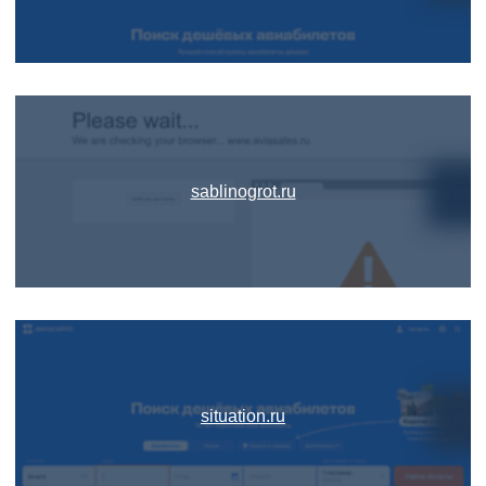
sablinogrot.ru
situation.ru