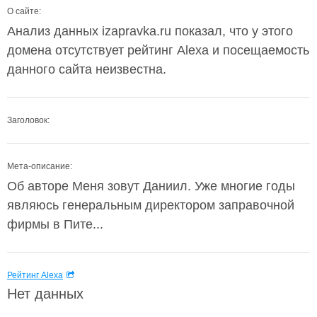
О сайте:
Анализ данных izapravka.ru показал, что у этого
домена отсутствует рейтинг Alexa и посещаемость
данного сайта неизвестна.
Заголовок:
Мета-описание:
Об авторе Меня зовут Даниил. Уже многие годы
являюсь генеральным директором заправочной
фирмы в Пите...
Рейтинг Alexa
Нет данных