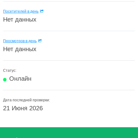
Посетителей в день
Нет данных
Просмотров в день
Нет данных
Статус:
Онлайн
Дата последней проверки:
21 Июня 2026