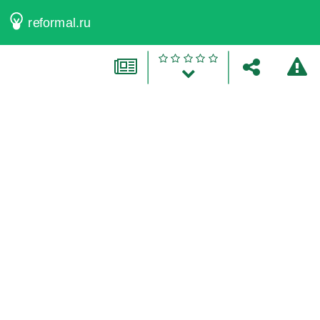
reformal.ru