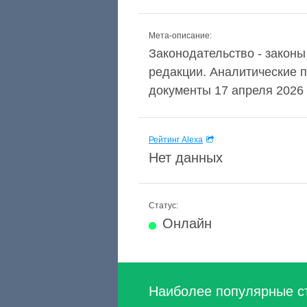
Мета-описание:
Законодательство - закон
редакции. Аналитические 
документы 17 апреля 2026 
Рейтинг Alexa
Нет данных
Статус:
Онлайн
Наиболее популярные с