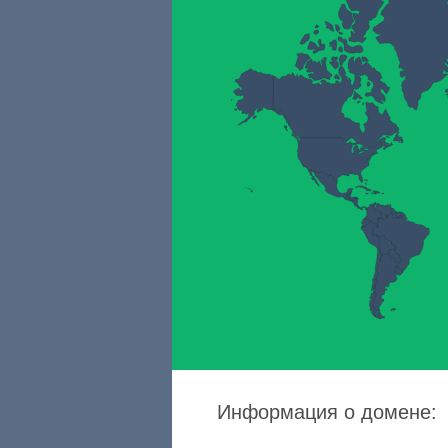
Информация о домене: