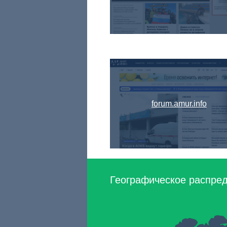
forum.amur.info
Географическое распред