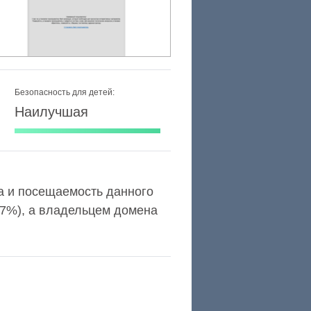
Безопасность для детей:
Наилучшая
exa и посещаемость данного
,7%), а владельцем домена