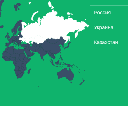
Россия
Украина
Казахстан