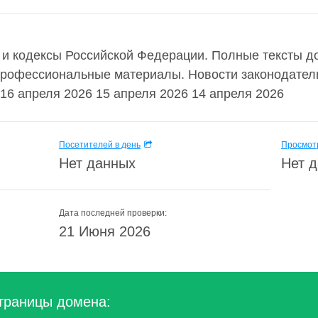
ы и кодексы Российской Федерации. Полные тексты д
профессиональные материалы. Новости законодател
16 апреля 2026 15 апреля 2026 14 апреля 2026
Посетителей в день
Просмотр
Нет данных
Нет 
Дата последней проверки:
21 Июня 2026
траницы домена: