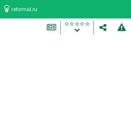
reformal.ru