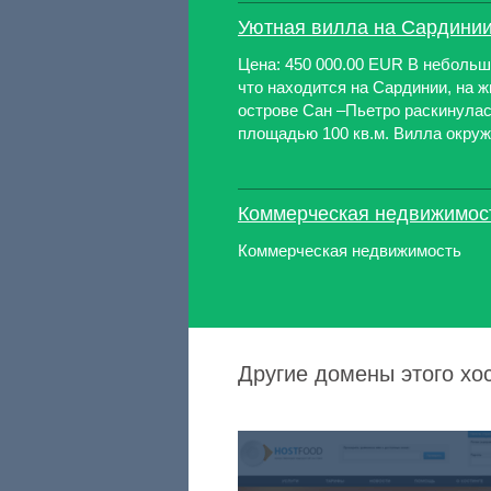
Уютная вилла на Сардини
Цена: 450 000.00 EUR В небольш
что находится на Сардинии, на 
острове Сан –Пьетро раскинула
площадью 100 кв.м. Вилла окруже
Коммерческая недвижимос
Коммерческая недвижимость
Другие домены этого хос