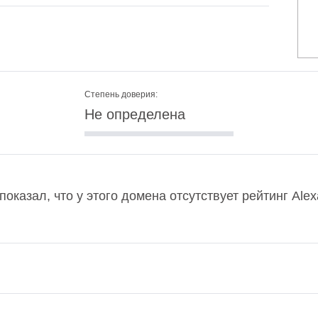
Степень доверия:
Не определена
u показал, что у этого домена отсутствует рейтинг Al