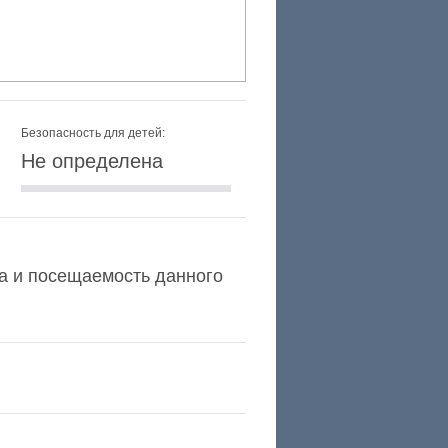
Безопасность для детей:
Не определена
exa и посещаемость данного