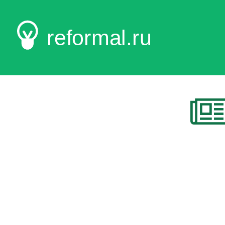
reformal.ru