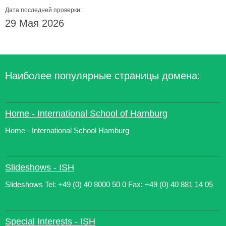
Дата последней проверки:
29 Мая 2026
Наиболее популярные страницы домена:
Home - International School of Hamburg
Home - International School Hamburg
Slideshows - ISH
Slideshows Tel: +49 (0) 40 8000 50 0 Fax: +49 (0) 40 881 14 05
Special Interests - ISH