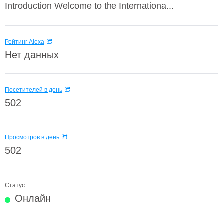
Introduction Welcome to the Internationa...
Рейтинг Alexa
Нет данных
Посетителей в день
502
Просмотров в день
502
Статус:
Онлайн