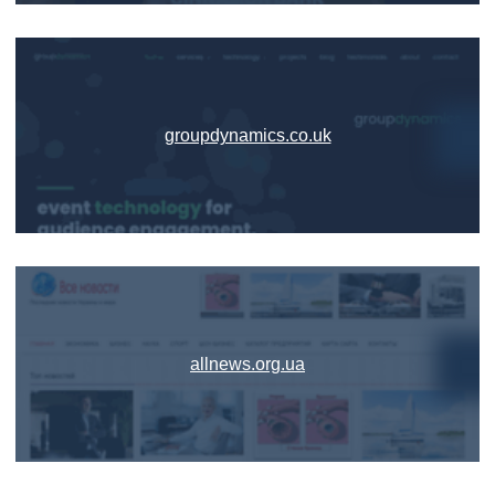
groupdynamics.co.uk
allnews.org.ua