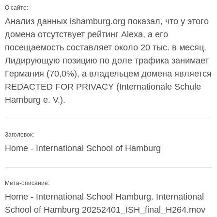
О сайте:
Анализ данных ishamburg.org показал, что у этого
домена отсутствует рейтинг Alexa, а его
посещаемость составляет около 20 тыс. в месяц.
Лидирующую позицию по доле трафика занимает
Германия (70,0%), а владельцем домена является
REDACTED FOR PRIVACY (Internationale Schule
Hamburg e. V.).
Заголовок:
Home - International School of Hamburg
Мета-описание:
Home - International School Hamburg. International
School of Hamburg 20252401_ISH_final_H264.mov