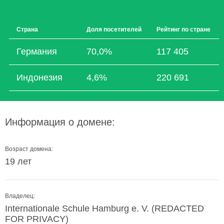
Страна
Доля посетителей
Рейтинг по стране
Германия
70,0%
117 405
Индонезия
4,6%
220 691
Информация о домене:
Возраст домена:
19 лет
Владелец:
Internationale Schule Hamburg e. V. (REDACTED
FOR PRIVACY)