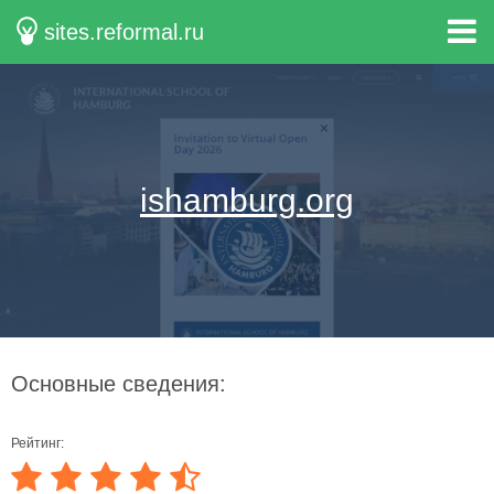
sites.reformal.ru
ishamburg.org
Основные сведения:
Рейтинг: