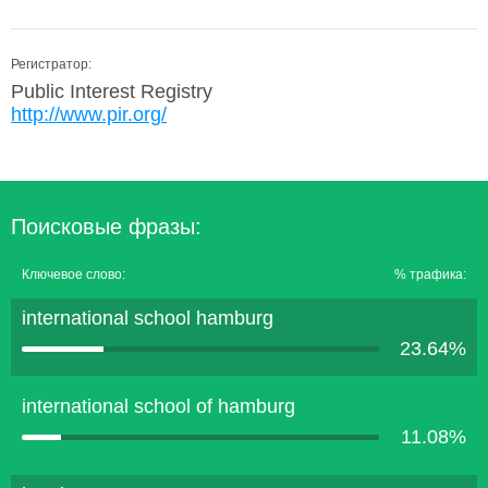
Регистратор:
Public Interest Registry
http://www.pir.org/
Поисковые фразы:
Ключевое слово:
% трафика:
international school hamburg
23.64%
international school of hamburg
11.08%