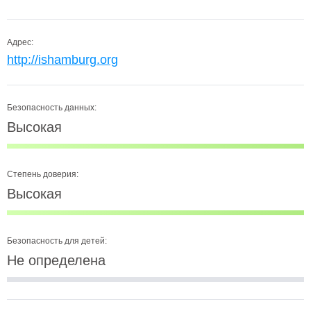
Адрес:
http://ishamburg.org
Безопасность данных:
Высокая
Степень доверия:
Высокая
Безопасность для детей:
Не определена