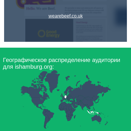
wearebeef.co.uk
Географическое распределение аудитории
для ishamburg.org: