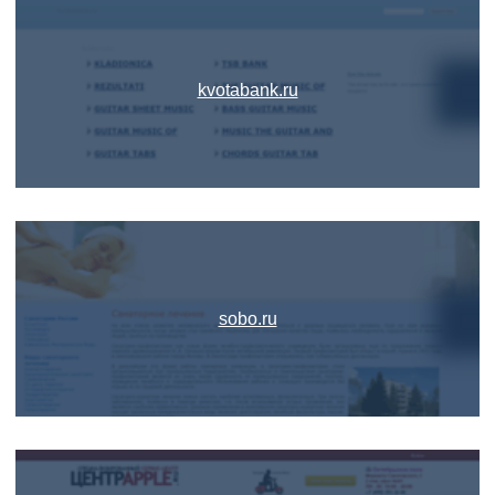
kvotabank.ru
sobo.ru