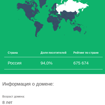
Страна
Доля посетителей
Рейтинг по стране
Россия
94,0%
675 674
Информация о домене:
Возраст домена:
8 лет