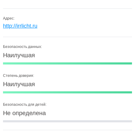
Адрес:
http://irrlicht.ru
Безопасность данных:
Наилучшая
Степень доверия:
Наилучшая
Безопасность для детей:
Не определена