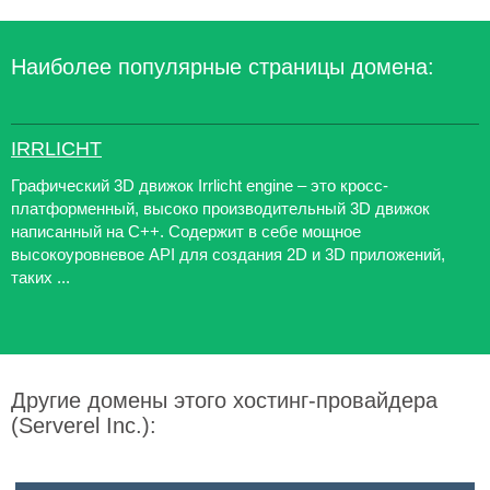
Наиболее популярные страницы домена:
IRRLICHT
Графический 3D движок Irrlicht engine – это кросс-
платформенный, высоко производительный 3D движок
написанный на C++. Содержит в себе мощное
высокоуровневое API для создания 2D и 3D приложений,
таких ...
Другие домены этого хостинг-провайдера
(Serverel Inc.):