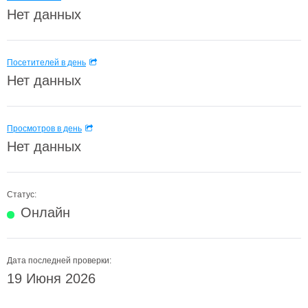
Нет данных
Посетителей в день
Нет данных
Просмотров в день
Нет данных
Статус:
Онлайн
Дата последней проверки:
19 Июня 2026