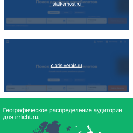
stalkerhost.ru
claris-verbis.ru
Географическое распределение аудитории
для irrlicht.ru: