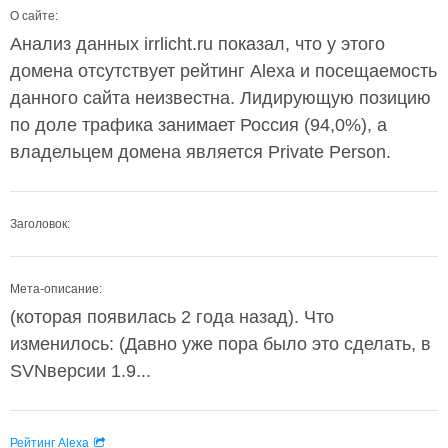
О сайте:
Анализ данных irrlicht.ru показал, что у этого
домена отсутствует рейтинг Alexa и посещаемость
данного сайта неизвестна. Лидирующую позицию
по доле трафика занимает Россия (94,0%), а
владельцем домена является Private Person.
Заголовок:
Мета-описание:
(которая появилась 2 года назад). Что
изменилось: (Давно уже пора было это сделать, в
SVNверсии 1.9...
Рейтинг Alexa