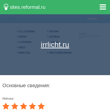
sites.reformal.ru
irrlicht.ru
Основные сведения:
Рейтинг: