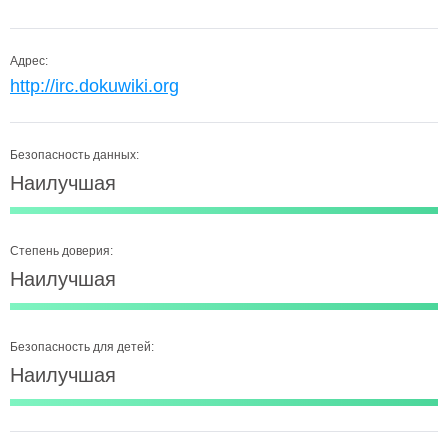
Адрес:
http://irc.dokuwiki.org
Безопасность данных:
Наилучшая
Степень доверия:
Наилучшая
Безопасность для детей:
Наилучшая