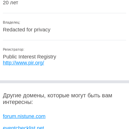
20 лет
Владелец:
Redacted for privacy
Регистратор:
Public Interest Registry
http://www.pir.org/
Другие домены, которые могут быть вам
интересны:
forum.nistune.com
eventchecklist.net