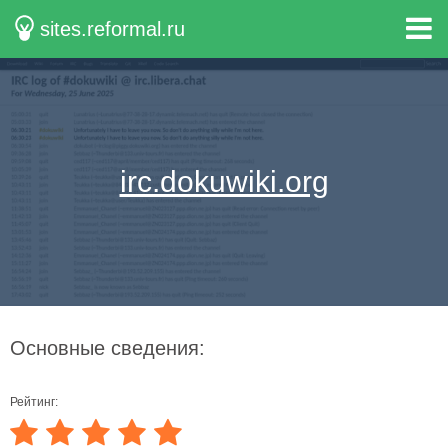
sites.reformal.ru
irc.dokuwiki.org
Основные сведения:
Рейтинг: