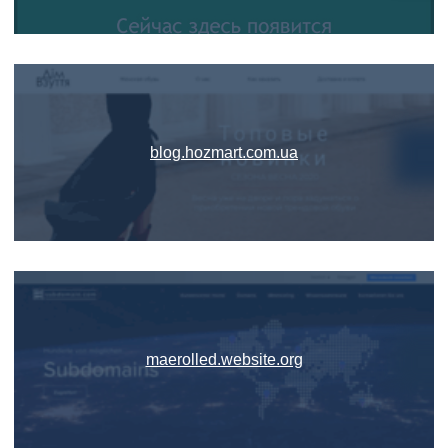
blog.hozmart.com.ua
maerolled.website.org