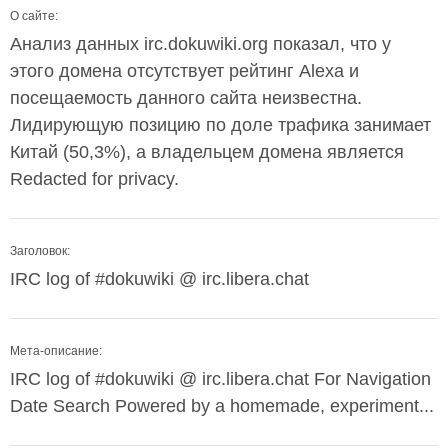
О сайте:
Анализ данных irc.dokuwiki.org показал, что у
этого домена отсутствует рейтинг Alexa и
посещаемость данного сайта неизвестна.
Лидирующую позицию по доле трафика занимает
Китай (50,3%), а владельцем домена является
Redacted for privacy.
Заголовок:
IRC log of #dokuwiki @ irc.libera.chat
Мета-описание:
IRC log of #dokuwiki @ irc.libera.chat For Navigation
Date Search Powered by a homemade, experiment...