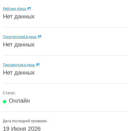
Рейтинг Alexa
Нет данных
Посетителей в день
Нет данных
Просмотров в день
Нет данных
Статус:
Онлайн
Дата последней проверки:
19 Июня 2026