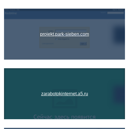
projekt.park-sieben.com
zarabotokinternet.a5.ru