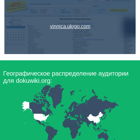
vinnica.ukrgo.com
Географическое распределение аудитории
для dokuwiki.org: