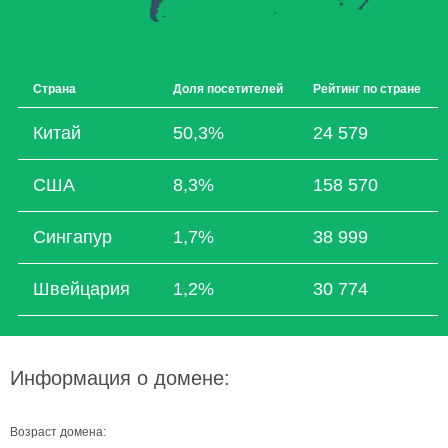
Страна
Доля посетителей
Рейтинг по стране
Китай
50,3%
24 579
США
8,3%
158 570
Сингапур
1,7%
38 999
Швейцария
1,2%
30 774
Информация о домене:
Возраст домена: