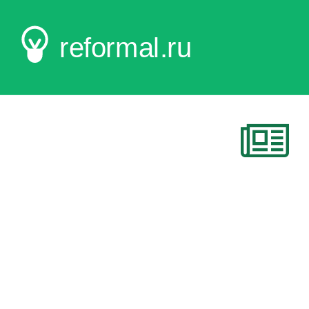
reformal.ru