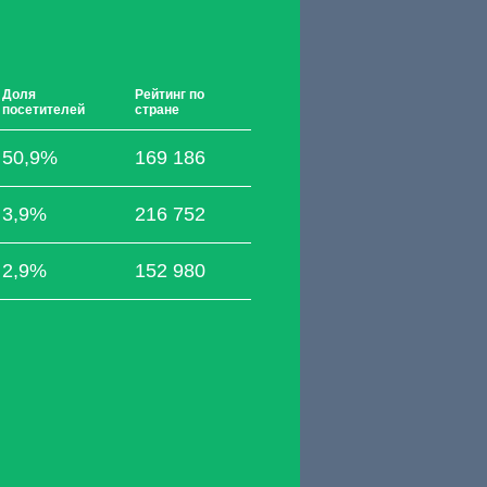
Доля
Рейтинг по
посетителей
стране
50,9%
169 186
3,9%
216 752
2,9%
152 980