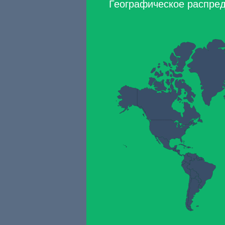
Географическое распред