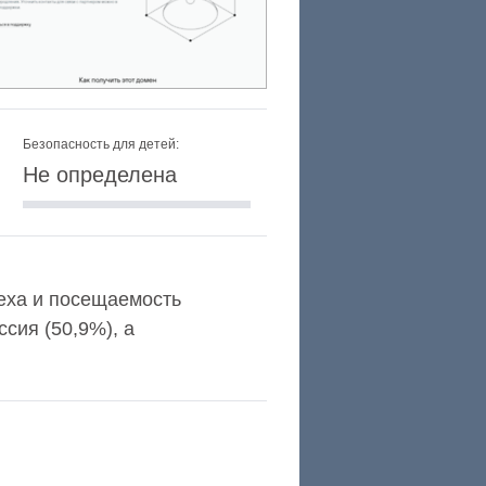
Безопасность для детей:
Не определена
lexa и посещаемость
сия (50,9%), а