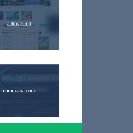
alltravel.md
commavia.com