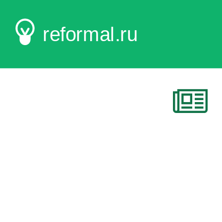
reformal.ru