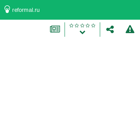
reformal.ru