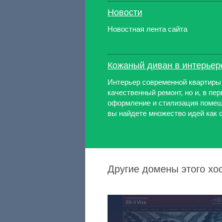
Новости
Новостная лента сайта
Кожаный диван в интерьер
Интерьер современной квартиры 
качественный ремонт, но и, в пе
оформление и стилизация помещ
вы найдете множество идей как с
Другие домены этого хос