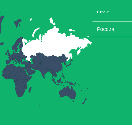
Страна
Россия