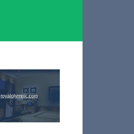
royalolympic.com