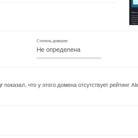
Степень доверия:
Не определена
gr показал, что у этого домена отсутствует рейтинг A