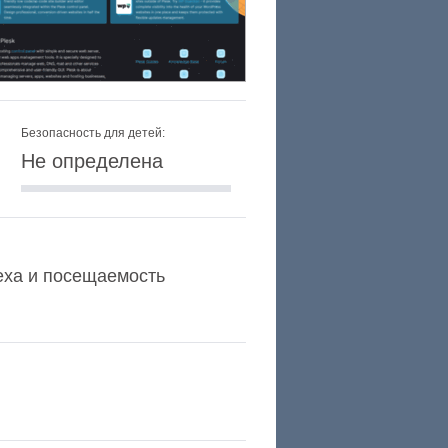
Безопасность для детей:
Не определена
lexa и посещаемость