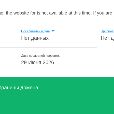
, the website for is not available at this time. If you are
Посетителей в день
Просмотр
Нет данных
Нет 
Дата последней проверки:
29 Июня 2026
траницы домена: