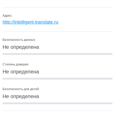
Адрес:
http://intelligent-translate.ru
Безопасность данных:
Не определена
Степень доверия:
Не определена
Безопасность для детей:
Не определена