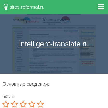
sites.reformal.ru
intelligent-translate.ru
Основные сведения:
Рейтинг: