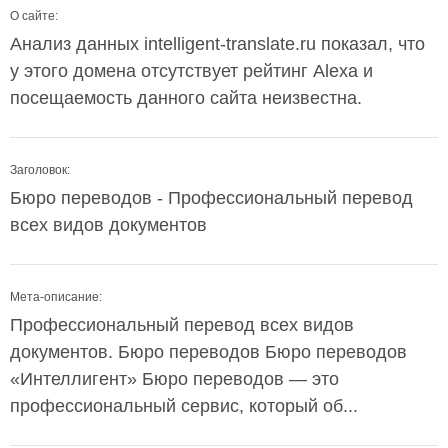
О сайте:
Анализ данных intelligent-translate.ru показал, что
у этого домена отсутствует рейтинг Alexa и
посещаемость данного сайта неизвестна.
Заголовок:
Бюро переводов - Профессиональный перевод
всех видов документов
Мета-описание:
Профессиональный перевод всех видов
документов. Бюро переводов Бюро переводов
«Интеллигент» Бюро переводов — это
профессиональный сервис, который об...