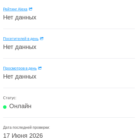
Рейтинг Alexa
Нет данных
Посетителей в день
Нет данных
Просмотров в день
Нет данных
Статус:
Онлайн
Дата последней проверки:
17 Июня 2026