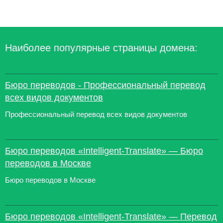
Наиболее популярные страницы домена:
Бюро переводов - Профессиональный перевод
всех видов документов
Профессиональный перевод всех видов документов
Бюро переводов «Intelligent-Translate» — Бюро
переводов в Москве
Бюро переводов в Москве
Бюро переводов «Intelligent-Translate» — Перевод