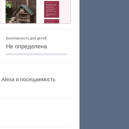
Безопасность для детей:
Не определена
нг Alexa и посещаемость