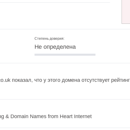
Степень доверия:
Не определена
co.uk показал, что у этого домена отсутствует рейти
ng & Domain Names from Heart Internet