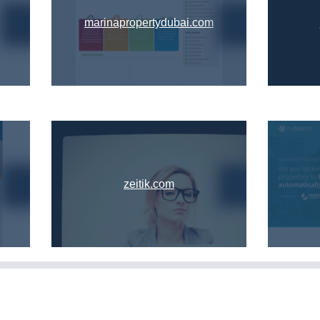
marinapropertydubai.com
zeitik.com