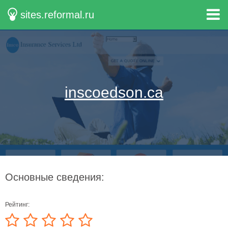
sites.reformal.ru
inscoedson.ca
Основные сведения:
Рейтинг: