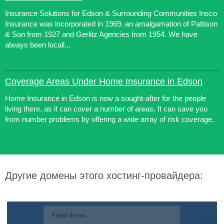
Insurance Solutions for Edson & Surrounding Communities Insco
Insurance was incorporated in 1969, an amalgamation of Pattison
& Son from 1927 and Gerlitz Agencies from 1954. We have
always been locall...
Coverage Areas Under Home Insurance in Edson
Home Insurance in Edson is now a sought-after for the people
living there, as it can cover a number of areas. It can save you
from number problems by offering a wide array of risk coverage.
Другие домены этого хостинг-провайдера: