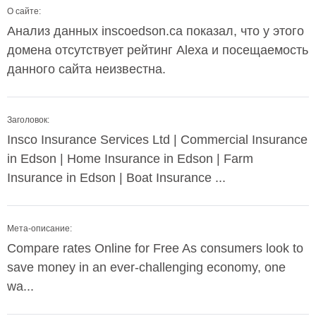
О сайте:
Анализ данных inscoedson.ca показал, что у этого
домена отсутствует рейтинг Alexa и посещаемость
данного сайта неизвестна.
Заголовок:
Insco Insurance Services Ltd | Commercial Insurance
in Edson | Home Insurance in Edson | Farm
Insurance in Edson | Boat Insurance ...
Мета-описание:
Compare rates Online for Free As consumers look to
save money in an ever-challenging economy, one
wa...