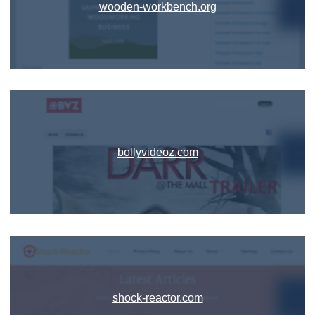
wooden-workbench.org
bollyvideoz.com
shock-reactor.com