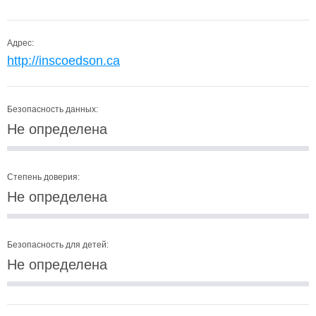
Адрес:
http://inscoedson.ca
Безопасность данных:
Не определена
Степень доверия:
Не определена
Безопасность для детей:
Не определена