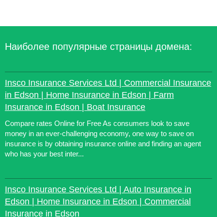
Наиболее популярные страницы домена:
Insco Insurance Services Ltd | Commercial Insurance
in Edson | Home Insurance in Edson | Farm
Insurance in Edson | Boat Insurance
Compare rates Online for Free As consumers look to save
money in an ever-challenging economy, one way to save on
insurance is by obtaining insurance online and finding an agent
who has your best inter...
Insco Insurance Services Ltd | Auto Insurance in
Edson | Home Insurance in Edson | Commercial
Insurance in Edson