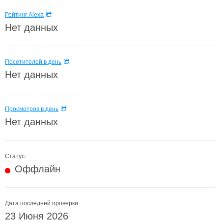
Рейтинг Alexa
Нет данных
Посетителей в день
Нет данных
Просмотров в день
Нет данных
Статус:
Оффлайн
Дата последней проверки:
23 Июня 2026