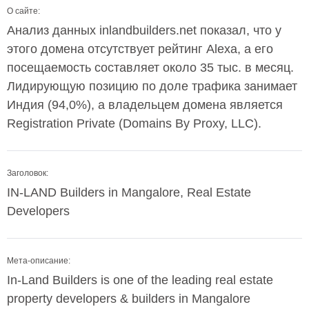
О сайте:
Анализ данных inlandbuilders.net показал, что у
этого домена отсутствует рейтинг Alexa, а его
посещаемость составляет около 35 тыс. в месяц.
Лидирующую позицию по доле трафика занимает
Индия (94,0%), а владельцем домена является
Registration Private (Domains By Proxy, LLC).
Заголовок:
IN-LAND Builders in Mangalore, Real Estate
Developers
Мета-описание:
In-Land Builders is one of the leading real estate
property developers & builders in Mangalore