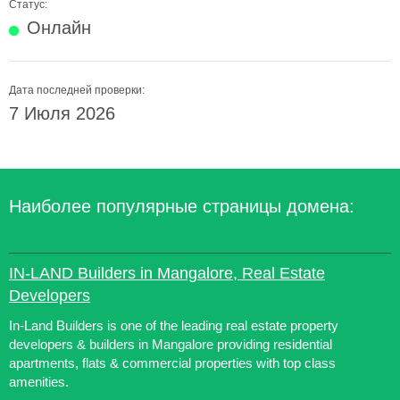
Статус:
Онлайн
Дата последней проверки:
7 Июля 2026
Наиболее популярные страницы домена:
IN-LAND Builders in Mangalore, Real Estate
Developers
In-Land Builders is one of the leading real estate property
developers & builders in Mangalore providing residential
apartments, flats & commercial properties with top class
amenities.