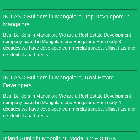
IN-LAND Builders in Mangalore, Top Developers in
Mangalore
Best Builders in Mangalore We are a Real Estate Development
company based in Mangalore and Bangalore. For nearly 3
decades we have developed commercial spaces, villas, flats and
residential apartments...
IN-LAND Builders in Mangalore, Real Estate
Developers
Best Builders in Mangalore We are a Real Estate Development
company based in Mangalore and Bangalore. For nearly 4
decades we have developed commercial spaces, villas, flats and
residential apartments...
Inland Sunlight Moonlight: Modern 2 & 3 BHK