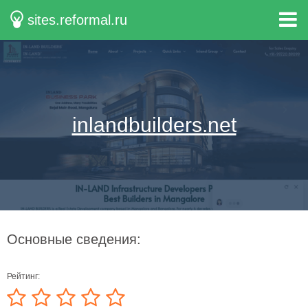
sites.reformal.ru
inlandbuilders.net
Основные сведения:
Рейтинг: