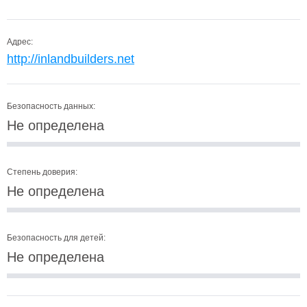
Адрес:
http://inlandbuilders.net
Безопасность данных:
Не определена
Степень доверия:
Не определена
Безопасность для детей:
Не определена