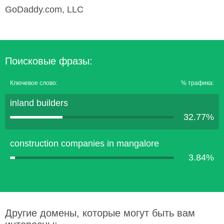
GoDaddy.com, LLC
Поисковые фразы:
Ключевое слово:
% трафика:
inland builders
32.77%
construction companies in mangalore
3.84%
Другие домены, которые могут быть вам