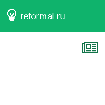
reformal.ru