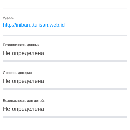
Адрес:
http://inibaru.tulisan.web.id
Безопасность данных:
Не определена
Степень доверия:
Не определена
Безопасность для детей:
Не определена