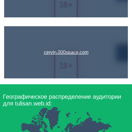
cervin.000space.com
Географическое распределение аудитории
для tulisan.web.id: