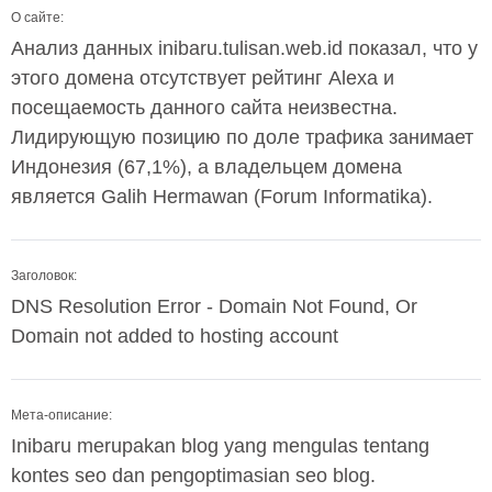
О сайте:
Анализ данных inibaru.tulisan.web.id показал, что у
этого домена отсутствует рейтинг Alexa и
посещаемость данного сайта неизвестна.
Лидирующую позицию по доле трафика занимает
Индонезия (67,1%), а владельцем домена
является Galih Hermawan (Forum Informatika).
Заголовок:
DNS Resolution Error - Domain Not Found, Or
Domain not added to hosting account
Мета-описание:
Inibaru merupakan blog yang mengulas tentang
kontes seo dan pengoptimasian seo blog.