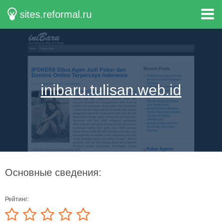
sites.reformal.ru
inibaru.tulisan.web.id
Основные сведения:
Рейтинг: