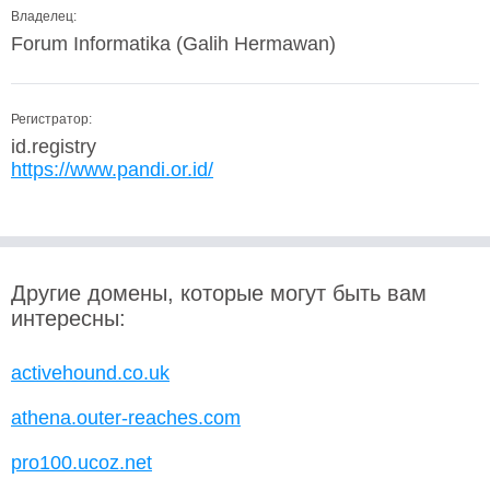
Владелец:
Forum Informatika (Galih Hermawan)
Регистратор:
id.registry
https://www.pandi.or.id/
Другие домены, которые могут быть вам
интересны:
activehound.co.uk
athena.outer-reaches.com
pro100.ucoz.net