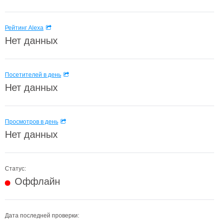
Рейтинг Alexa
Нет данных
Посетителей в день
Нет данных
Просмотров в день
Нет данных
Статус:
Оффлайн
Дата последней проверки: