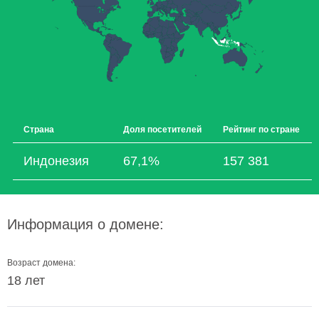
Страна
Доля посетителей
Рейтинг по стране
Индонезия
67,1%
157 381
Информация о домене:
Возраст домена:
18 лет